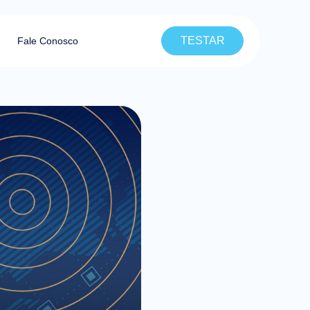
TESTAR
Fale Conosco