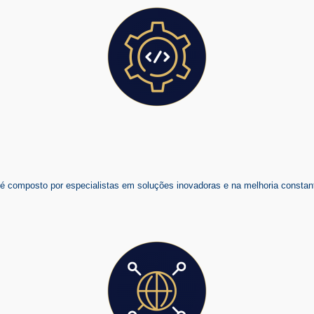
composto por especialistas em soluções inovadoras e na melhoria constant