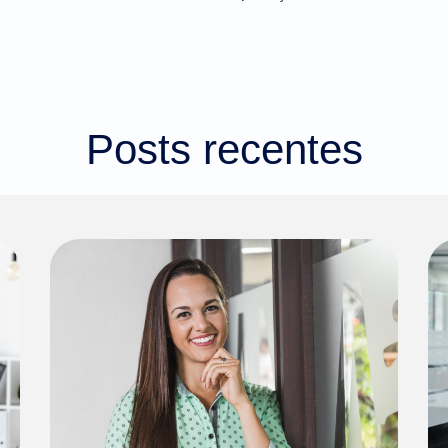
Posts recentes