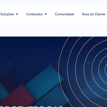
Soluções
Conteúdos
Comunidade
Área do Cliente