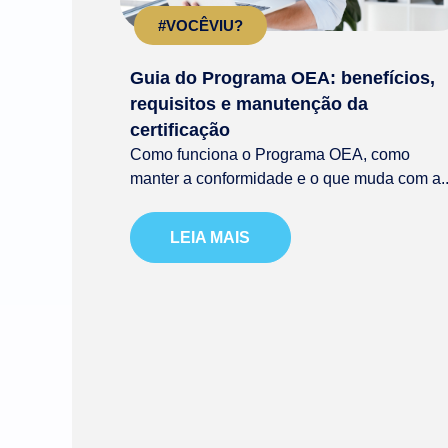
#VOCÊVIU?
Guia do Programa OEA: benefícios,
requisitos e manutenção da
certificação
Como funciona o Programa OEA, como
manter a conformidade e o que muda com a..
LEIA MAIS