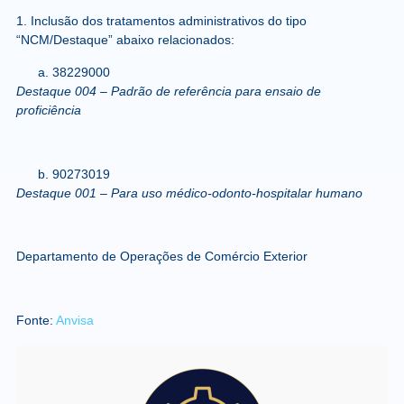
1. Inclusão
dos tratamentos administrativos do tipo
“NCM/Destaque” abaixo relacionados:
38229000
Destaque 004 – Padrão de referência para ensaio de
proficiência
90273019
Destaque 001 – Para uso médico-odonto-hospitalar humano
Departamento de Operações de Comércio Exterior
Fonte:
Anvisa