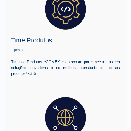
Time Produtos
+ posts
Time de Produtos eCOMEX é composto por especialistas em
soluções inovadoras e na melhoria constante de nossos
produtos! 😉 🤘