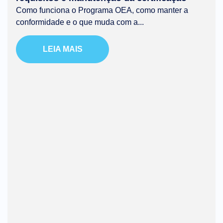
Como funciona o Programa OEA, como manter a
conformidade e o que muda com a...
LEIA MAIS