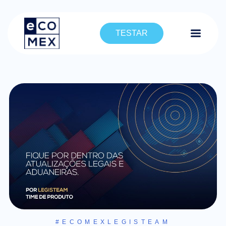
TESTAR
#ECOMEXLEGISTEAM