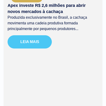
Apex investe R$ 2,6 milhões para abrir
novos mercados à cachaça
Produzida exclusivamente no Brasil, a cachaça
movimenta uma cadeia produtiva formada
principalmente por pequenos produtores...
LEIA MAIS