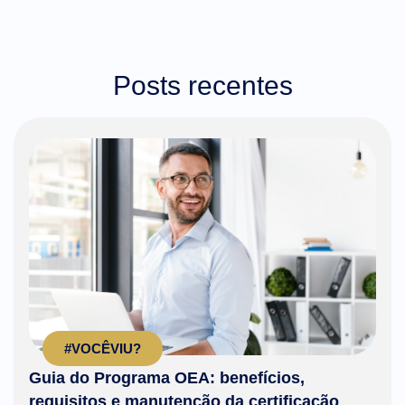
Posts recentes
#VOCÊVIU?
Guia do Programa OEA: benefícios,
requisitos e manutenção da certificação