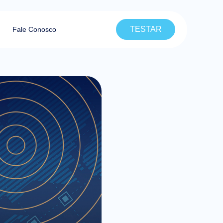
TESTAR
Fale Conosco