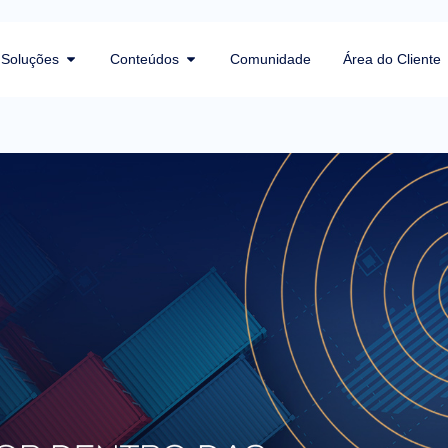
Soluções
Conteúdos
Comunidade
Área do Cliente