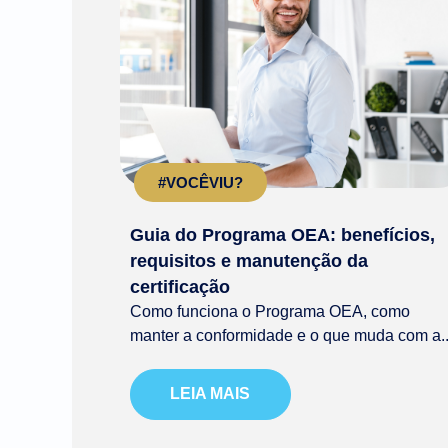
#VOCÊVIU?
Guia do Programa OEA: benefícios,
requisitos e manutenção da
certificação
Como funciona o Programa OEA, como
manter a conformidade e o que muda com a..
LEIA MAIS