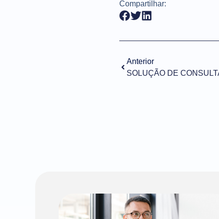
Compartilhar:
Anterior