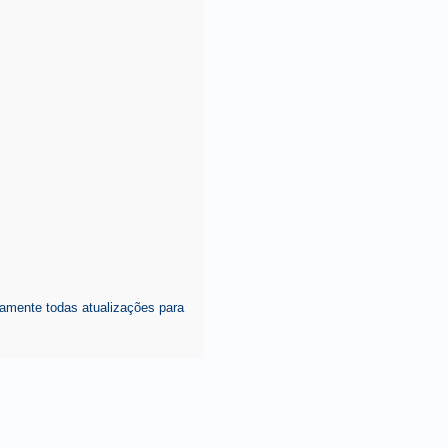
amente todas atualizações para