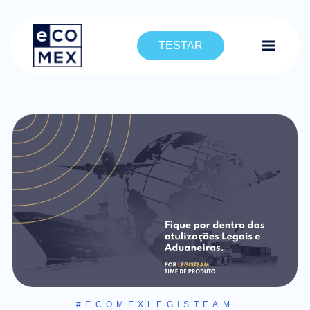
TESTAR
#ECOMEXLEGISTEAM