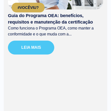
#VOCÊVIU?
Guia do Programa OEA: benefícios,
requisitos e manutenção da certificação
Como funciona o Programa OEA, como manter a
conformidade e o que muda com a...
LEIA MAIS