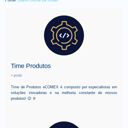
Time Produtos
+ posts
Time de Produtos eCOMEX é composto por especialistas em
soluções inovadoras e na melhoria constante de nossos
produtos! 😉 🤘