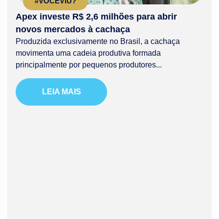
#VOCÊVIU?
Apex investe R$ 2,6 milhões para abrir
novos mercados à cachaça
Produzida exclusivamente no Brasil, a cachaça
movimenta uma cadeia produtiva formada
principalmente por pequenos produtores...
LEIA MAIS