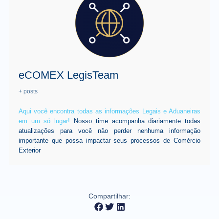
eCOMEX LegisTeam
+ posts
Aqui você encontra todas as informações Legais e Aduaneiras
em um só lugar!
Nosso time acompanha diariamente todas
atualizações para você não perder nenhuma informação
importante que possa impactar seus processos de Comércio
Exterior
Compartilhar: