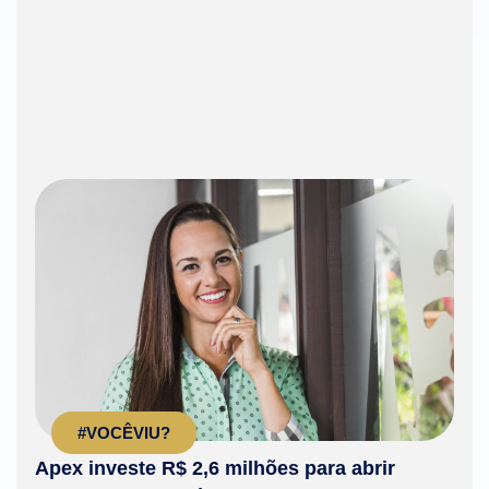
#VOCÊVIU?
Apex investe R$ 2,6 milhões para abrir