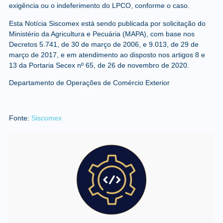
exigência ou o indeferimento do LPCO, conforme o caso.
Esta Notícia Siscomex está sendo publicada por solicitação do
Ministério da Agricultura e Pecuária (MAPA), com base nos
Decretos 5.741, de 30 de março de 2006, e 9.013, de 29 de
março de 2017, e em atendimento ao disposto nos artigos 8 e
13 da Portaria Secex nº 65, de 26 de novembro de 2020.
Departamento de Operações de Comércio Exterior
Fonte:
Siscomex