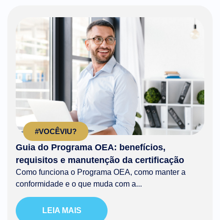
#VOCÊVIU?
Guia do Programa OEA: benefícios,
requisitos e manutenção da certificação
Como funciona o Programa OEA, como manter a
conformidade e o que muda com a...
LEIA MAIS