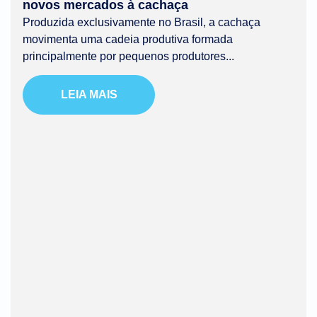
novos mercados à cachaça
Produzida exclusivamente no Brasil, a cachaça
movimenta uma cadeia produtiva formada
principalmente por pequenos produtores...
LEIA MAIS