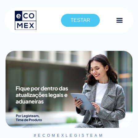
TESTAR
#ECOMEXLEGISTEAM