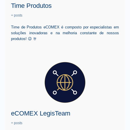
Time Produtos
+ posts
Time de Produtos eCOMEX é composto por especialistas em
soluções inovadoras e na melhoria constante de nossos
produtos! 😉 🤘
eCOMEX LegisTeam
+ posts