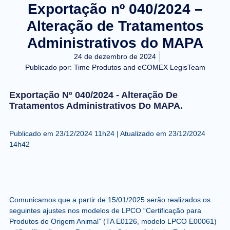
Exportação nº 040/2024 –
Alteração de Tratamentos
Administrativos do MAPA
24 de dezembro de 2024
Publicado por:
Time Produtos and eCOMEX LegisTeam
Exportação Nº 040/2024 - Alteração De
Tratamentos Administrativos Do MAPA.
Publicado em 23/12/2024 11h24 |
Atualizado em 23/12/2024
14h42
Comunicamos que a partir de 15/01/2025 serão realizados os
seguintes ajustes nos modelos de LPCO “Certificação para
Produtos de Origem Animal” (TA E0126, modelo LPCO E00061)