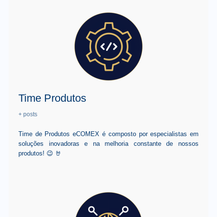
Time Produtos
+ posts
Time de Produtos eCOMEX é composto por especialistas em
soluções inovadoras e na melhoria constante de nossos
produtos! 😉 🤘