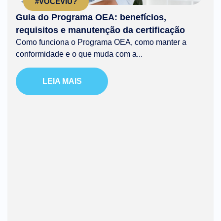
#VOCÊVIU?
Guia do Programa OEA: benefícios,
requisitos e manutenção da certificação
Como funciona o Programa OEA, como manter a
conformidade e o que muda com a...
LEIA MAIS