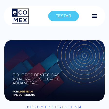
TESTAR
#ECOMEXLEGISTEAM