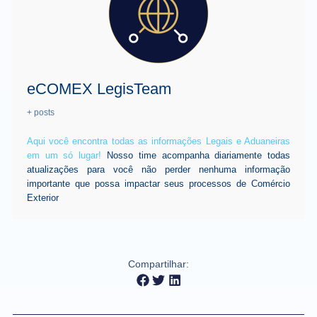
eCOMEX LegisTeam
+ posts
Aqui você encontra todas as informações Legais e Aduaneiras
em um só lugar!
Nosso time acompanha diariamente todas
atualizações para você não perder nenhuma informação
importante que possa impactar seus processos de Comércio
Exterior
Compartilhar: