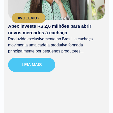
#VOCÊVIU?
Apex investe R$ 2,6 milhões para abrir
novos mercados à cachaça
Produzida exclusivamente no Brasil, a cachaça
movimenta uma cadeia produtiva formada
principalmente por pequenos produtores...
LEIA MAIS