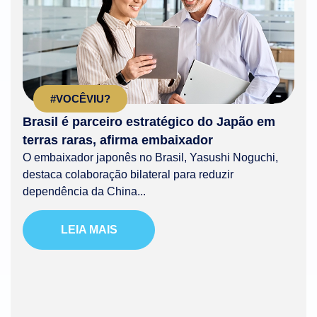
#VOCÊVIU?
Brasil é parceiro estratégico do Japão em
terras raras, afirma embaixador
O embaixador japonês no Brasil, Yasushi Noguchi,
destaca colaboração bilateral para reduzir
dependência da China...
LEIA MAIS