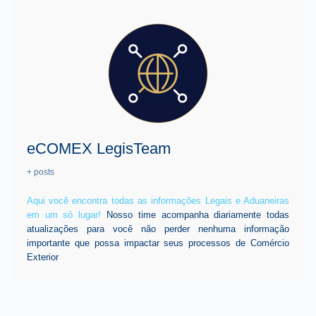
eCOMEX LegisTeam
+ posts
Aqui você encontra todas as informações Legais e Aduaneiras
em um só lugar!
Nosso time acompanha diariamente todas
atualizações para você não perder nenhuma informação
importante que possa impactar seus processos de Comércio
Exterior