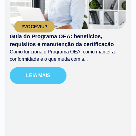
#VOCÊVIU?
Guia do Programa OEA: benefícios,
requisitos e manutenção da certificação
Como funciona o Programa OEA, como manter a
conformidade e o que muda com a...
LEIA MAIS