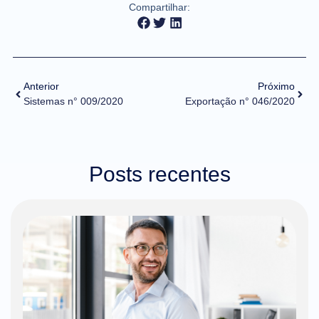
Compartilhar:
Anterior
Próximo
Sistemas n° 009/2020
Exportação n° 046/2020
Posts recentes