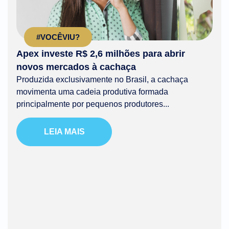
#VOCÊVIU?
Apex investe R$ 2,6 milhões para abrir
novos mercados à cachaça
Produzida exclusivamente no Brasil, a cachaça
movimenta uma cadeia produtiva formada
principalmente por pequenos produtores...
LEIA MAIS