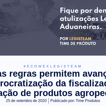
#ECOMEXLEGISTEAM
s regras permitem avan
rocratização da fiscaliza
ação de produtos agrope
25 de setembro de 2020
Publicado por:
Time Produtos