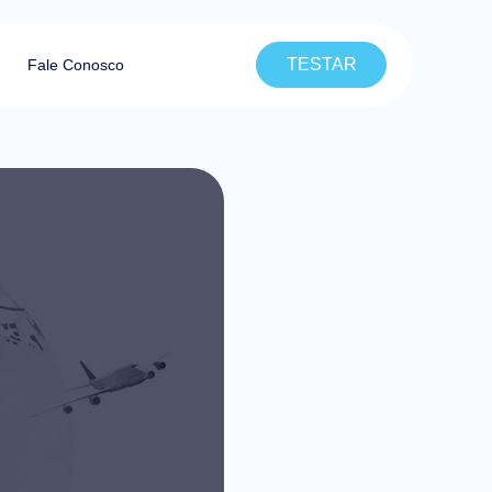
TESTAR
Fale Conosco