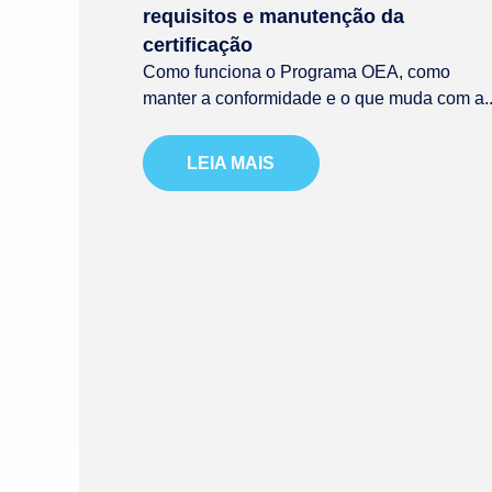
requisitos e manutenção da
certificação
Como funciona o Programa OEA, como
manter a conformidade e o que muda com a..
LEIA MAIS