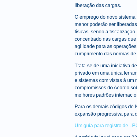
liberação das cargas.
O emprego do novo sistema t
menor poderão ser liberadas 
físicas, sendo a fiscalizaçã
concentrado nas cargas que 
agilidade para as operações
cumprimento das normas de 
Trata-se de uma iniciativa d
privado em uma única ferram
e sistemas com vistas à um 
compromissos do Acordo sob
melhores padrões internacio
Para os demais códigos de 
expansão progressiva para 
Um guia para registro de LP