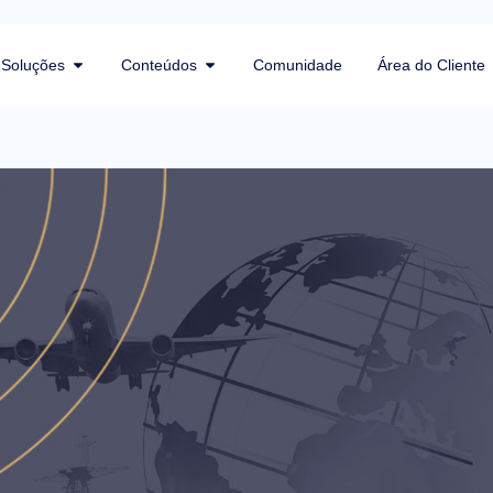
Soluções
Conteúdos
Comunidade
Área do Cliente