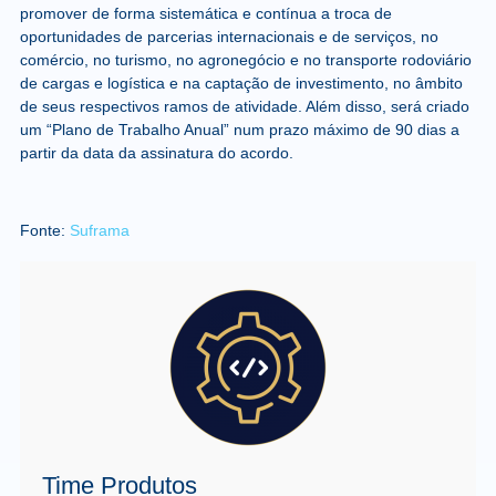
promover de forma sistemática e contínua a troca de
oportunidades de parcerias internacionais e de serviços, no
comércio, no turismo, no agronegócio e no transporte rodoviário
de cargas e logística e na captação de investimento, no âmbito
de seus respectivos ramos de atividade. Além disso, será criado
um “Plano de Trabalho Anual” num prazo máximo de 90 dias a
partir da data da assinatura do acordo.
Fonte:
Suframa
Time Produtos