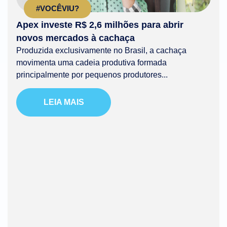
#VOCÊVIU?
Apex investe R$ 2,6 milhões para abrir
novos mercados à cachaça
Produzida exclusivamente no Brasil, a cachaça
movimenta uma cadeia produtiva formada
principalmente por pequenos produtores...
LEIA MAIS