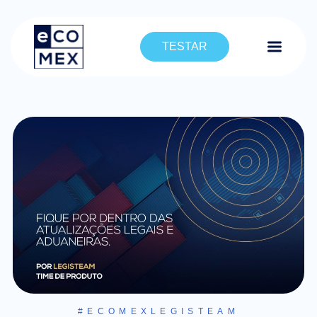
TESTAR
#ECOMEXLEGISTEAM