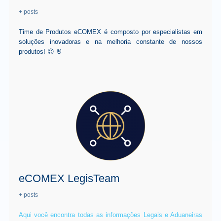
+ posts
Time de Produtos eCOMEX é composto por especialistas em
soluções inovadoras e na melhoria constante de nossos
produtos! 😉 🤘
eCOMEX LegisTeam
+ posts
Aqui você encontra todas as informações Legais e Aduaneiras