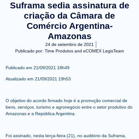
Suframa sedia assinatura de
criação da Câmara de
Comércio Argentina-
Amazonas
24 de setembro de 2021
Publicado por:
Time Produtos and eCOMEX LegisTeam
Publicado em
21/09/2021 18h49
Atualizado em
21/09/2021 19h53
O objetivo do acordo firmado hoje é a promoção comercial de
bens, serviços, turismo e agronegócio entre o setor produtivo do
Amazonas e a República Argentina.
Foi assinado, nesta terça-feira (21), no auditório da Suframa,