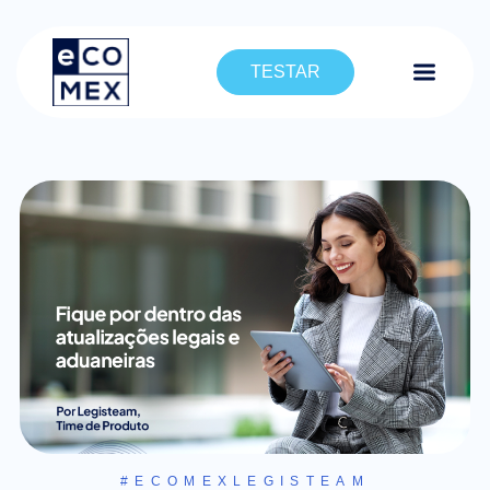
TESTAR
#ECOMEXLEGISTEAM