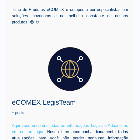
Time de Produtos eCOMEX é composto por especialistas em
soluções inovadoras e na melhoria constante de nossos
produtos! 😉 🤘
eCOMEX LegisTeam
+ posts
Aqui você encontra todas as informações Legais e Aduaneiras
em um só lugar!
Nosso time acompanha diariamente todas
atualizações para você não perder nenhuma informação