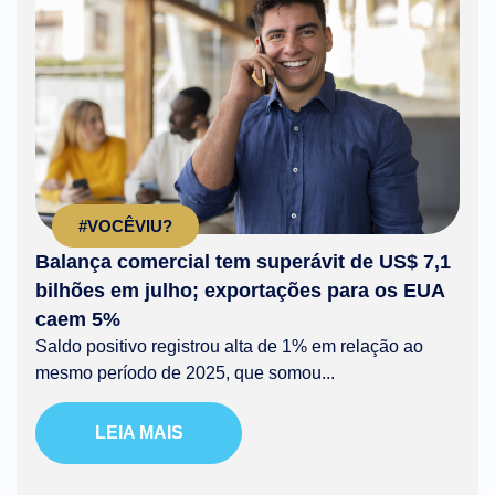
#VOCÊVIU?
Balança comercial tem superávit de US$ 7,1
bilhões em julho; exportações para os EUA
caem 5%
Saldo positivo registrou alta de 1% em relação ao
mesmo período de 2025, que somou...
LEIA MAIS