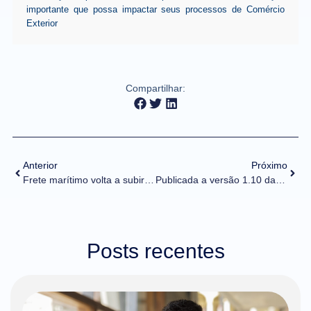
importante que possa impactar seus processos de Comércio
Exterior
Compartilhar:
Anterior
Próximo
Frete marítimo volta a subir e deve seguir elevado em 2024
Publicada a versão 1.10 da Nota Técnica 2020.004 (Danfe Simplificado)
Posts recentes