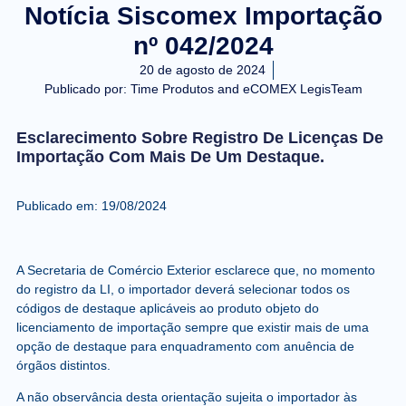
Notícia Siscomex Importação
nº 042/2024
20 de agosto de 2024
Publicado por:
Time Produtos and eCOMEX LegisTeam
Esclarecimento Sobre Registro De Licenças De
Importação Com Mais De Um Destaque.
Publicado em: 19/08/2024
A Secretaria de Comércio Exterior esclarece que, no momento
do registro da LI, o importador deverá selecionar todos os
códigos de destaque aplicáveis ao produto objeto do
licenciamento de importação sempre que existir mais de uma
opção de destaque para enquadramento com anuência de
órgãos distintos.
A não observância desta orientação sujeita o importador às