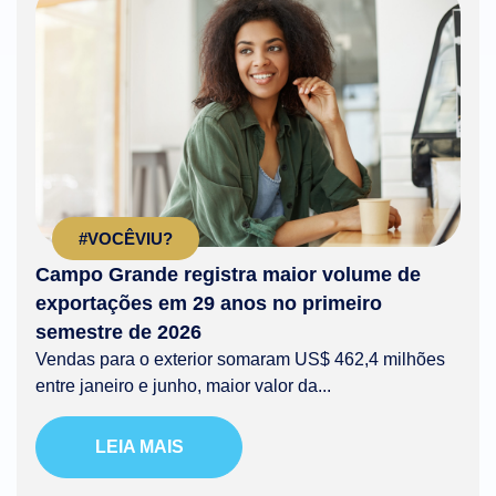
#VOCÊVIU?
Campo Grande registra maior volume de
exportações em 29 anos no primeiro
semestre de 2026
Vendas para o exterior somaram US$ 462,4 milhões
entre janeiro e junho, maior valor da...
LEIA MAIS