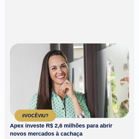
#VOCÊVIU?
Apex investe R$ 2,6 milhões para abrir
novos mercados à cachaça