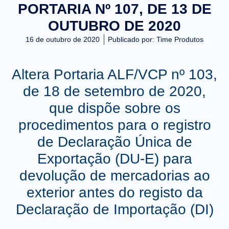
PORTARIA Nº 107, DE 13 DE
OUTUBRO DE 2020
16 de outubro de 2020
Publicado por:
Time Produtos
Altera Portaria ALF/VCP nº 103,
de 18 de setembro de 2020,
que dispõe sobre os
procedimentos para o registro
de Declaração Única de
Exportação (DU-E) para
devolução de mercadorias ao
exterior antes do registo da
Declaração de Importação (DI)