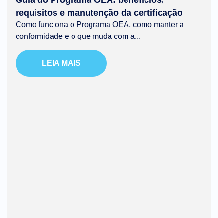
Guia do Programa OEA: benefícios,
requisitos e manutenção da certificação
Como funciona o Programa OEA, como manter a
conformidade e o que muda com a...
LEIA MAIS