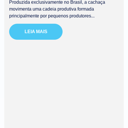
Produzida exclusivamente no Brasil, a cachaça
movimenta uma cadeia produtiva formada
principalmente por pequenos produtores...
LEIA MAIS