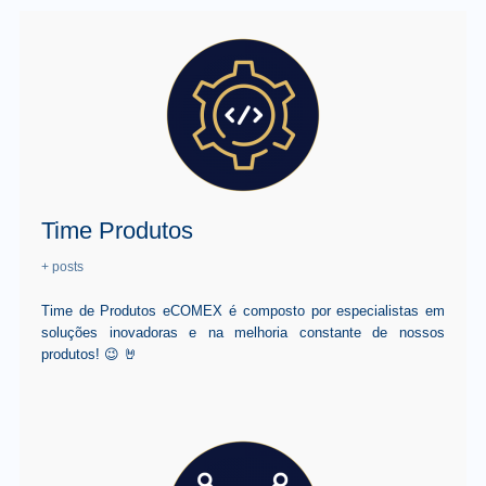
Time Produtos
+ posts
Time de Produtos eCOMEX é composto por especialistas em
soluções inovadoras e na melhoria constante de nossos
produtos! 😉 🤘