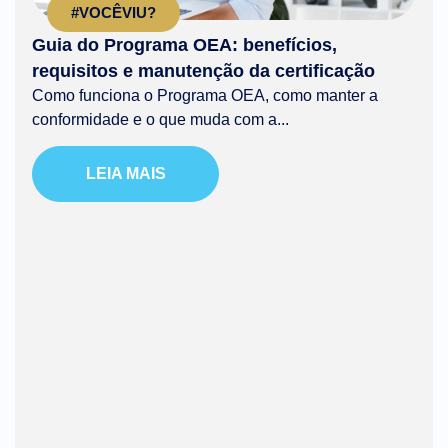
#VOCÊVIU?
Guia do Programa OEA: benefícios,
requisitos e manutenção da certificação
Como funciona o Programa OEA, como manter a
conformidade e o que muda com a...
LEIA MAIS