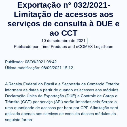
Exportação n° 032/2021-
Limitação de acessos aos
serviços de consulta à DUE e
ao CCT
10 de setembro de 2021
Publicado por:
Time Produtos and eCOMEX LegisTeam
Publicado:
08/09/2021
08:42
Última modificação:
08/09/2021
15:12
A Receita Federal do Brasil e a Secretaria de Comércio Exterior
informam as datas a partir de quando os acessos aos módulos
Declaração Única de Exportação (DUE) e Controle de Carga e
Trânsito (CCT) por serviço (API) serão limitados pelo Serpro a
uma quantidade de acessos por hora por CPF. A limitação será
aplicada apenas aos serviços de consulta desses módulos da
seguinte forma: