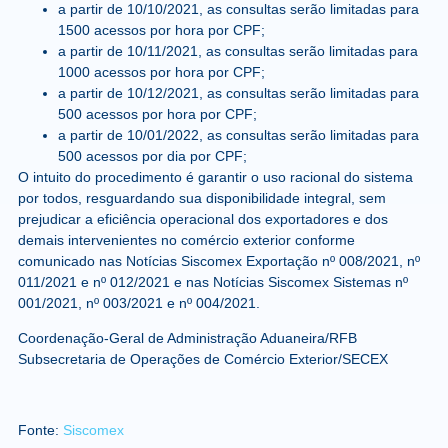
a partir de 10/10/2021, as consultas serão limitadas para
1500 acessos por hora por CPF;
a partir de 10/11/2021, as consultas serão limitadas para
1000 acessos por hora por CPF;
a partir de 10/12/2021, as consultas serão limitadas para
500 acessos por hora por CPF;
a partir de 10/01/2022, as consultas serão limitadas para
500 acessos por dia por CPF;
O intuito do procedimento é garantir o uso racional do sistema
por todos, resguardando sua disponibilidade integral, sem
prejudicar a eficiência operacional dos exportadores e dos
demais intervenientes no comércio exterior conforme
comunicado nas Notícias Siscomex Exportação nº 008/2021, nº
011/2021 e nº 012/2021 e nas Notícias Siscomex Sistemas nº
001/2021, nº 003/2021 e nº 004/2021.
Coordenação-Geral de Administração Aduaneira/RFB
Subsecretaria de Operações de Comércio Exterior/SECEX
Fonte:
Siscomex