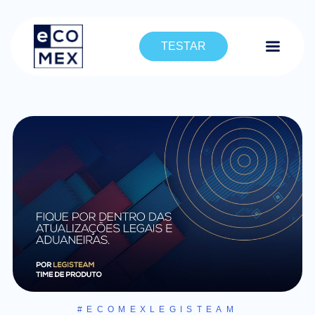
TESTAR
#ECOMEXLEGISTEAM