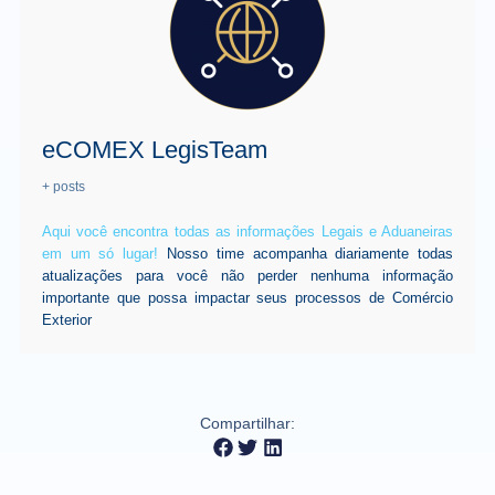
eCOMEX LegisTeam
+ posts
Aqui você encontra todas as informações Legais e Aduaneiras
em um só lugar!
Nosso time acompanha diariamente todas
atualizações para você não perder nenhuma informação
importante que possa impactar seus processos de Comércio
Exterior
Compartilhar: