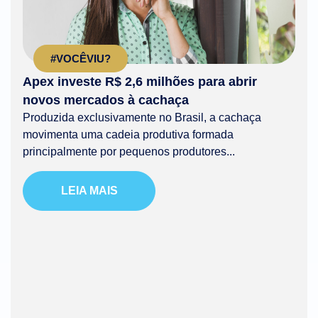
#VOCÊVIU?
Apex investe R$ 2,6 milhões para abrir
novos mercados à cachaça
Produzida exclusivamente no Brasil, a cachaça
movimenta uma cadeia produtiva formada
principalmente por pequenos produtores...
LEIA MAIS