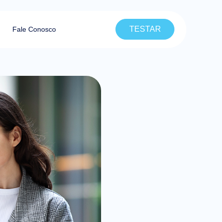
TESTAR
Fale Conosco