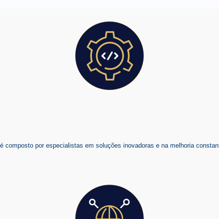
composto por especialistas em soluções inovadoras e na melhoria constant