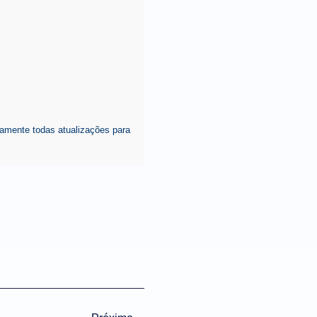
amente todas atualizações para