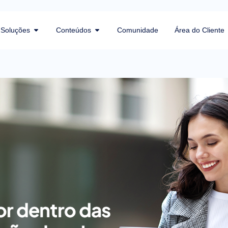
Soluções
Conteúdos
Comunidade
Área do Cliente