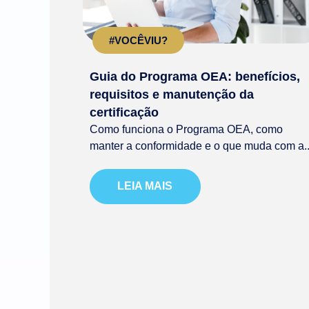
#VOCÊVIU?
Guia do Programa OEA: benefícios,
requisitos e manutenção da
certificação
Como funciona o Programa OEA, como
manter a conformidade e o que muda com a..
LEIA MAIS