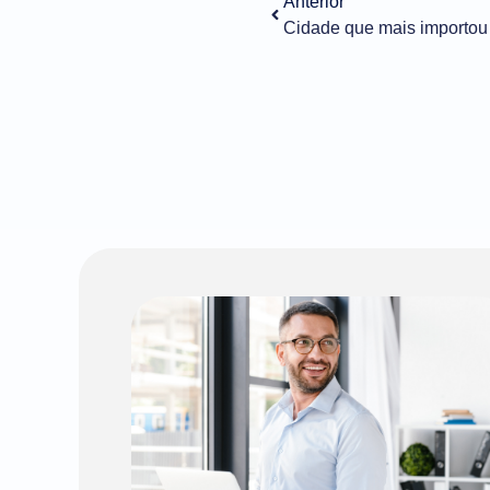
Anterior