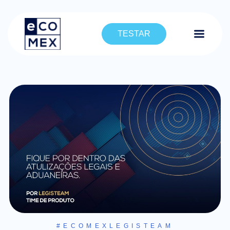
TESTAR
#ECOMEXLEGISTEAM