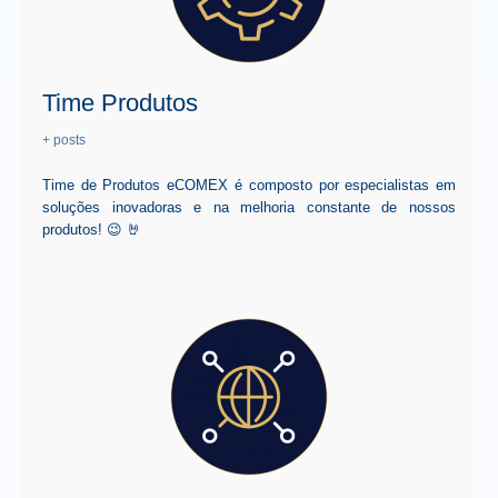
Time Produtos
+ posts
Time de Produtos eCOMEX é composto por especialistas em
soluções inovadoras e na melhoria constante de nossos
produtos! 😉 🤘