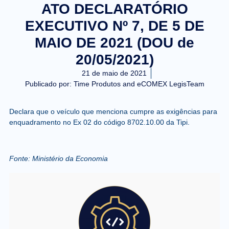
ATO DECLARATÓRIO
EXECUTIVO Nº 7, DE 5 DE
MAIO DE 2021 (DOU de
20/05/2021)
21 de maio de 2021
Publicado por:
Time Produtos and eCOMEX LegisTeam
Declara que o veículo que menciona cumpre as exigências para
enquadramento no Ex 02 do código 8702.10.00 da Tipi.
Fonte:
Ministério da Economia