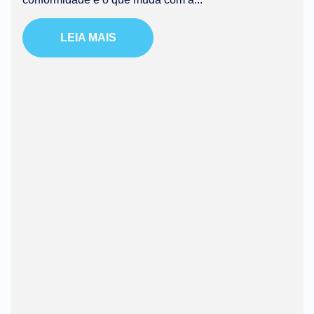
LEIA MAIS