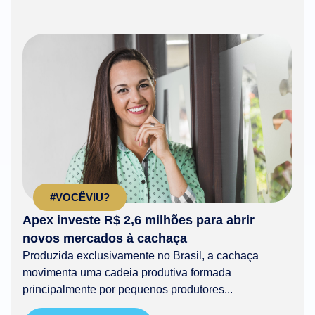
#VOCÊVIU?
Apex investe R$ 2,6 milhões para abrir
novos mercados à cachaça
Produzida exclusivamente no Brasil, a cachaça
movimenta uma cadeia produtiva formada
principalmente por pequenos produtores...