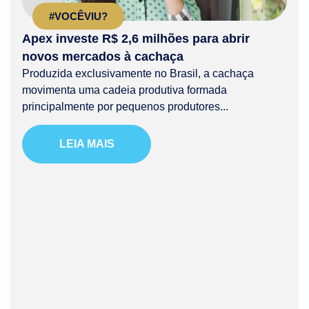
#VOCÊVIU?
Apex investe R$ 2,6 milhões para abrir
novos mercados à cachaça
Produzida exclusivamente no Brasil, a cachaça
movimenta uma cadeia produtiva formada
principalmente por pequenos produtores...
LEIA MAIS