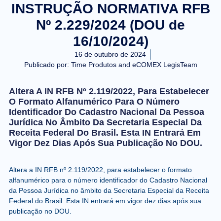
INSTRUÇÃO NORMATIVA RFB
Nº 2.229/2024 (DOU de
16/10/2024)
16 de outubro de 2024
Publicado por:
Time Produtos and eCOMEX LegisTeam
Altera A IN RFB Nº 2.119/2022, Para Estabelecer
O Formato Alfanumérico Para O Número
Identificador Do Cadastro Nacional Da Pessoa
Jurídica No Âmbito Da Secretaria Especial Da
Receita Federal Do Brasil. Esta IN Entrará Em
Vigor Dez Dias Após Sua Publicação No DOU.
Altera a IN RFB nº 2.119/2022, para estabelecer o formato
alfanumérico para o número identificador do Cadastro Nacional
da Pessoa Jurídica no âmbito da Secretaria Especial da Receita
Federal do Brasil. Esta IN entrará em vigor dez dias após sua
publicação no DOU.