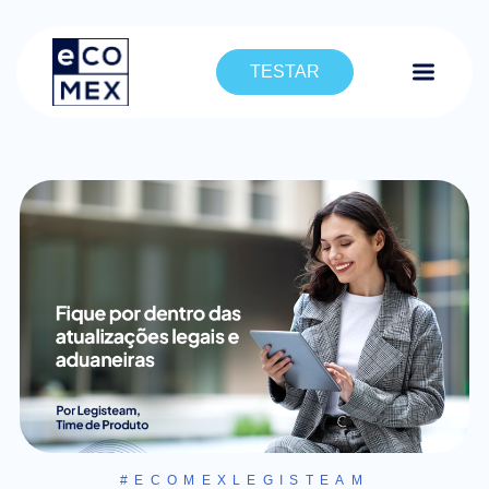
TESTAR
#ECOMEXLEGISTEAM