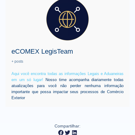
eCOMEX LegisTeam
+ posts
Aqui você encontra todas as informações Legais e Aduaneiras
em um só lugar!
Nosso time acompanha diariamente todas
atualizações para você não perder nenhuma informação
importante que possa impactar seus processos de Comércio
Exterior
Compartilhar: