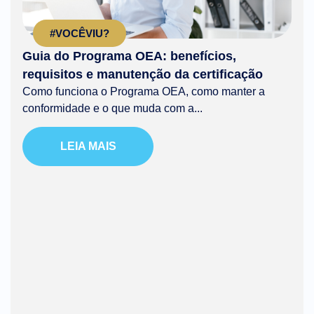
#VOCÊVIU?
Guia do Programa OEA: benefícios,
requisitos e manutenção da certificação
Como funciona o Programa OEA, como manter a
conformidade e o que muda com a...
LEIA MAIS