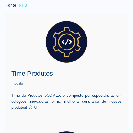
Fonte:
RFB
Time Produtos
+ posts
Time de Produtos eCOMEX é composto por especialistas em
soluções inovadoras e na melhoria constante de nossos
produtos! 😉 🤘