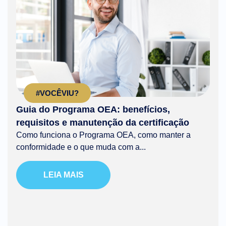
#VOCÊVIU?
Guia do Programa OEA: benefícios,
requisitos e manutenção da certificação
Como funciona o Programa OEA, como manter a
conformidade e o que muda com a...
LEIA MAIS