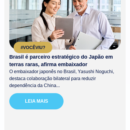
#VOCÊVIU?
Brasil é parceiro estratégico do Japão em
terras raras, afirma embaixador
O embaixador japonês no Brasil, Yasushi Noguchi,
destaca colaboração bilateral para reduzir
dependência da China...
LEIA MAIS