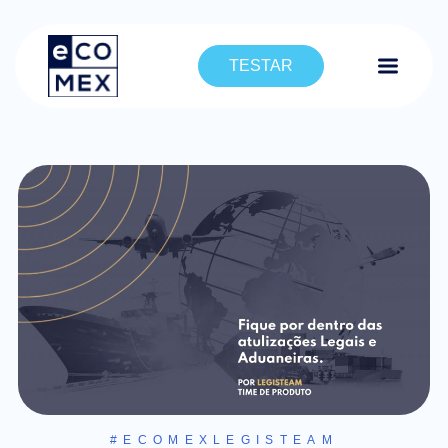
TESTAR
#ECOMEXLEGISTEAM