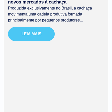
novos mercados à cachaça
Produzida exclusivamente no Brasil, a cachaça
movimenta uma cadeia produtiva formada
principalmente por pequenos produtores...
LEIA MAIS