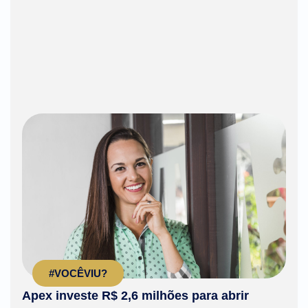
#VOCÊVIU?
Apex investe R$ 2,6 milhões para abrir