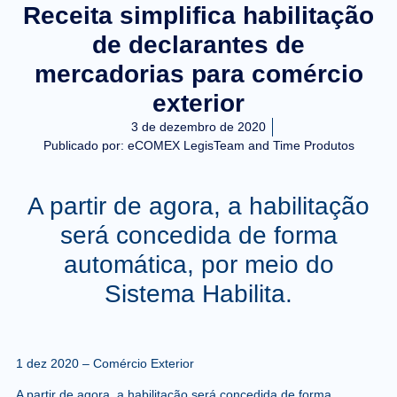
Receita simplifica habilitação
de declarantes de
mercadorias para comércio
exterior
3 de dezembro de 2020
Publicado por:
eCOMEX LegisTeam and Time Produtos
A partir de agora, a habilitação
será concedida de forma
automática, por meio do
Sistema Habilita.
1 dez 2020 – Comércio Exterior
A partir de agora, a habilitação será concedida de forma