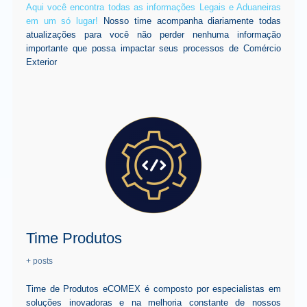
Aqui você encontra todas as informações Legais e Aduaneiras
em um só lugar!
Nosso time acompanha diariamente todas
atualizações para você não perder nenhuma informação
importante que possa impactar seus processos de Comércio
Exterior
Time Produtos
+ posts
Time de Produtos eCOMEX é composto por especialistas em
soluções inovadoras e na melhoria constante de nossos