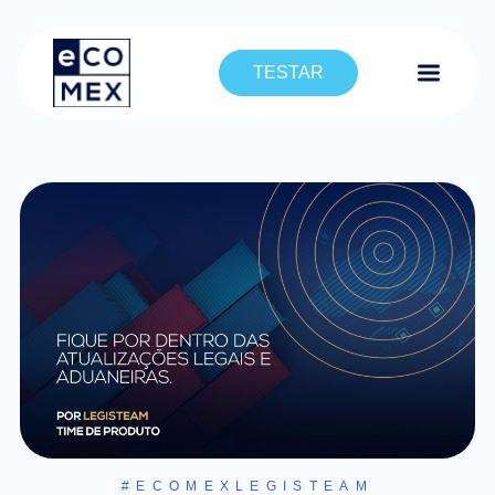
TESTAR
#ECOMEXLEGISTEAM