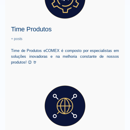
Time Produtos
+ posts
Time de Produtos eCOMEX é composto por especialistas em
soluções inovadoras e na melhoria constante de nossos
produtos! 😉 🤘