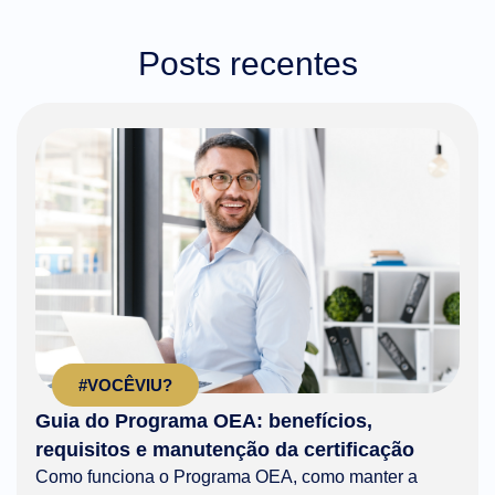
Posts recentes
#VOCÊVIU?
Guia do Programa OEA: benefícios,
requisitos e manutenção da certificação
Como funciona o Programa OEA, como manter a