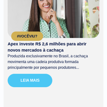
#VOCÊVIU?
Apex investe R$ 2,6 milhões para abrir
novos mercados à cachaça
Produzida exclusivamente no Brasil, a cachaça
movimenta uma cadeia produtiva formada
principalmente por pequenos produtores...
LEIA MAIS