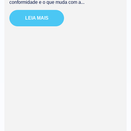
conformidade e o que muda com a...
LEIA MAIS