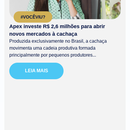
#VOCÊVIU?
Apex investe R$ 2,6 milhões para abrir
novos mercados à cachaça
Produzida exclusivamente no Brasil, a cachaça
movimenta uma cadeia produtiva formada
principalmente por pequenos produtores...
LEIA MAIS