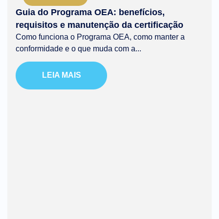
Guia do Programa OEA: benefícios,
requisitos e manutenção da certificação
Como funciona o Programa OEA, como manter a
conformidade e o que muda com a...
LEIA MAIS