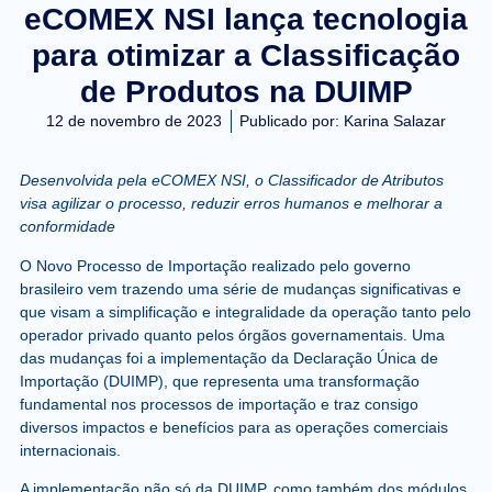
eCOMEX NSI lança tecnologia
para otimizar a Classificação
de Produtos na DUIMP
12 de novembro de 2023
Publicado por:
Karina Salazar
Desenvolvida pela eCOMEX NSI, o Classificador de Atributos
visa agilizar o processo, reduzir erros humanos e melhorar a
conformidade
O Novo Processo de Importação realizado pelo governo
brasileiro vem trazendo uma série de mudanças significativas e
que visam a simplificação e integralidade da operação tanto pelo
operador privado quanto pelos órgãos governamentais. Uma
das mudanças foi a implementação da Declaração Única de
Importação (DUIMP), que representa uma transformação
fundamental nos processos de importação e traz consigo
diversos impactos e benefícios para as operações comerciais
internacionais.
A implementação não só da DUIMP, como também dos módulos