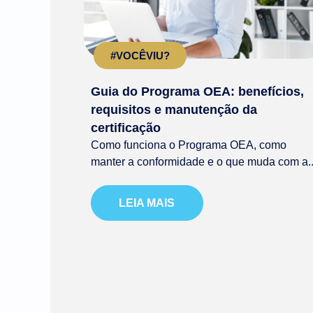
#VOCÊVIU?
Guia do Programa OEA: benefícios,
requisitos e manutenção da
certificação
Como funciona o Programa OEA, como
manter a conformidade e o que muda com a..
LEIA MAIS