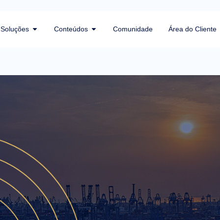
Soluções
Conteúdos
Comunidade
Área do Cliente