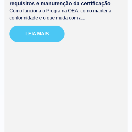
requisitos e manutenção da certificação
Como funciona o Programa OEA, como manter a
conformidade e o que muda com a...
LEIA MAIS