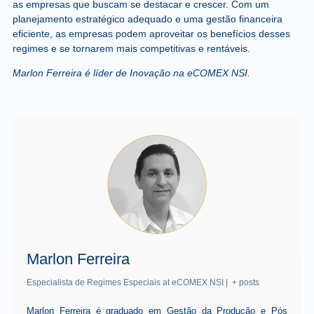
as empresas que buscam se destacar e crescer. Com um
planejamento estratégico adequado e uma gestão financeira
eficiente, as empresas podem aproveitar os benefícios desses
regimes e se tornarem mais competitivas e rentáveis.
Marlon Ferreira é líder de Inovação na eCOMEX NSI.
Marlon Ferreira
Especialista de Regimes Especiais
at
eCOMEX NSI
|
+ posts
Marlon Ferreira é graduado em Gestão da Produção e Pós