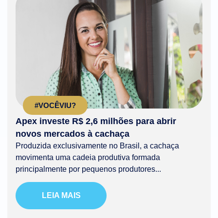
#VOCÊVIU?
Apex investe R$ 2,6 milhões para abrir
novos mercados à cachaça
Produzida exclusivamente no Brasil, a cachaça
movimenta uma cadeia produtiva formada
principalmente por pequenos produtores...
LEIA MAIS