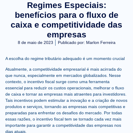
Regimes Especiais:
benefícios para o fluxo de
caixa e competitividade das
empresas
8 de maio de 2023
Publicado por:
Marlon Ferreira
A escolha do regime tributário adequado é um momento crucial
Atualmente, a competitividade empresarial é mais acirrada do
que nunca, especialmente em mercados globalizados. Nesse
contexto, o incentivo fiscal surge como uma ferramenta
essencial para reduzir os custos operacionais, melhorar o fluxo
de caixa e tornar as empresas mais atraentes para investidores.
Tais incentivos podem estimular a inovação e a criação de novos
produtos e serviços, tornando as empresas mais competitivas e
preparadas para enfrentar os desafios do mercado. Por todas
essas razões, o incentivo fiscal tem se tornado cada vez mais
importante para garantir a competitividade das empresas nos
dias atuais.