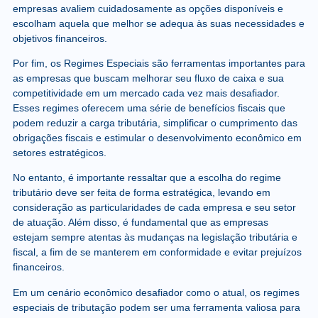
empresas avaliem cuidadosamente as opções disponíveis e
escolham aquela que melhor se adequa às suas necessidades e
objetivos financeiros.
Por fim, os Regimes Especiais são ferramentas importantes para
as empresas que buscam melhorar seu fluxo de caixa e sua
competitividade em um mercado cada vez mais desafiador.
Esses regimes oferecem uma série de benefícios fiscais que
podem reduzir a carga tributária, simplificar o cumprimento das
obrigações fiscais e estimular o desenvolvimento econômico em
setores estratégicos.
No entanto, é importante ressaltar que a escolha do regime
tributário deve ser feita de forma estratégica, levando em
consideração as particularidades de cada empresa e seu setor
de atuação. Além disso, é fundamental que as empresas
estejam sempre atentas às mudanças na legislação tributária e
fiscal, a fim de se manterem em conformidade e evitar prejuízos
financeiros.
Em um cenário econômico desafiador como o atual, os regimes
especiais de tributação podem ser uma ferramenta valiosa para