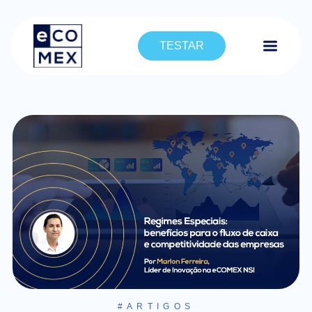
TESTAR
#ARTIGOS