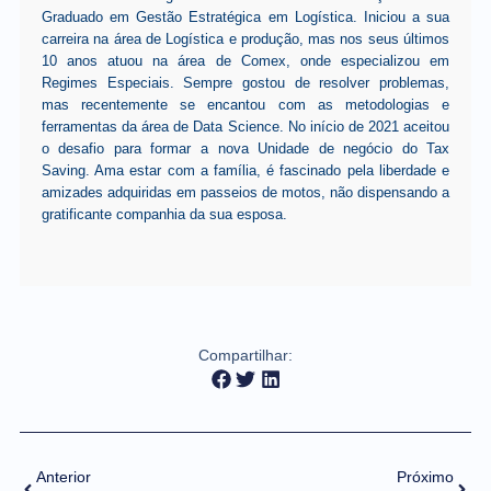
Graduado em Gestão Estratégica em Logística. Iniciou a sua
carreira na área de Logística e produção, mas nos seus últimos
10 anos atuou na área de Comex, onde especializou em
Regimes Especiais. Sempre gostou de resolver problemas,
mas recentemente se encantou com as metodologias e
ferramentas da área de Data Science. No início de 2021 aceitou
o desafio para formar a nova Unidade de negócio do Tax
Saving. Ama estar com a família, é fascinado pela liberdade e
amizades adquiridas em passeios de motos, não dispensando a
gratificante companhia da sua esposa.
Compartilhar:
Anterior
Próximo