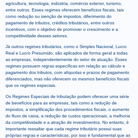
agricultura, tecnologia, indústria, comércio exterior, turismo,
entre outros. Esses regimes oferecem benefícios fiscais, tais
como redução ou isenção de impostos, diferimento do
pagamento de tributos, créditos tributários, entre outros
incentivos, com o objetivo de promover o crescimento e a
competitividade desses setores.
Já outros regimes tributários, como o Simples Nacional, Lucro
Real e Lucro Presumido, são aplicados de forma geral a todas
as empresas, independentemente do setor de atuação. Esses
regimes possuem regras específicas em relação ao cálculo e
pagamento dos tributos, com alíquotas e prazos de pagamento
diferenciados, mas não oferecem os mesmos benefícios fiscais
que os regimes especiais.
Os Regimes Especiais de tributação podem oferecer uma série
de benefícios para as empresas, tais como a redução de
impostos, a simplificação dos procedimentos fiscais, o aumento
do fluxo de caixa, a redução de custos operacionais, a melhoria
da competitividade e a atração de investimentos. No entanto, é
importante ressaltar que cada regime tributário possui suas
próprias regras e características, por isso é fundamental que as