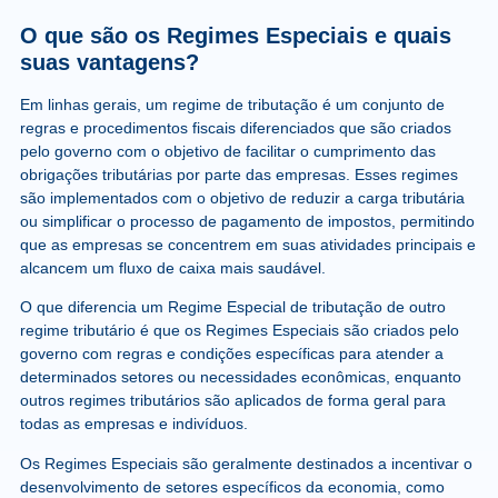
O que são os Regimes Especiais e quais
suas vantagens?
Em linhas gerais, um regime de tributação é um conjunto de
regras e procedimentos fiscais diferenciados que são criados
pelo governo com o objetivo de facilitar o cumprimento das
obrigações tributárias por parte das empresas. Esses regimes
são implementados com o objetivo de reduzir a carga tributária
ou simplificar o processo de pagamento de impostos, permitindo
que as empresas se concentrem em suas atividades principais e
alcancem um fluxo de caixa mais saudável.
O que diferencia um Regime Especial de tributação de outro
regime tributário é que os Regimes Especiais são criados pelo
governo com regras e condições específicas para atender a
determinados setores ou necessidades econômicas, enquanto
outros regimes tributários são aplicados de forma geral para
todas as empresas e indivíduos.
Os Regimes Especiais são geralmente destinados a incentivar o
desenvolvimento de setores específicos da economia, como