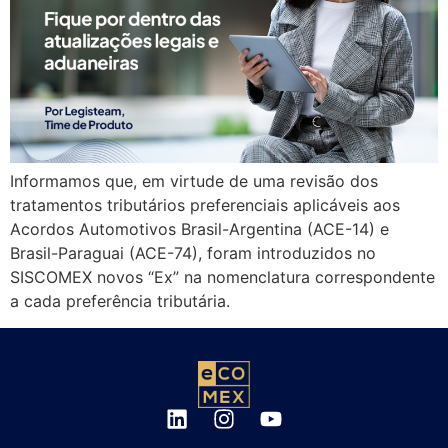
Informamos que, em virtude de uma revisão dos
tratamentos tributários preferenciais aplicáveis aos
Acordos Automotivos Brasil-Argentina (ACE-14) e
Brasil-Paraguai (ACE-74), foram introduzidos no
SISCOMEX novos “Ex” na nomenclatura correspondente
a cada preferência tributária.