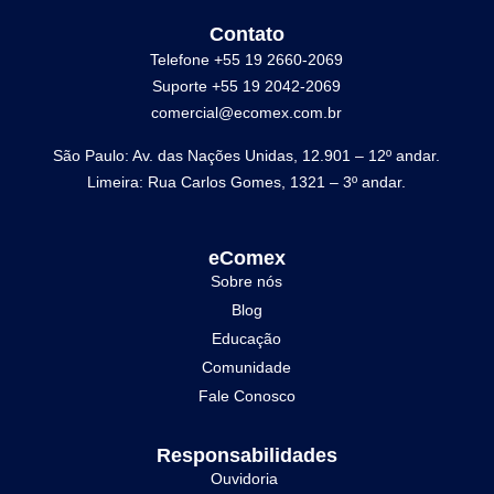
Contato
Telefone +55 19 2660-2069
Suporte +55 19 2042-2069
comercial@ecomex.com.br
São Paulo: Av. das Nações Unidas, 12.901 – 12º andar.
Limeira: Rua Carlos Gomes, 1321 – 3º andar.
eComex
Sobre nós
Blog
Educação
Comunidade
Fale Conosco
Responsabilidades
Ouvidoria