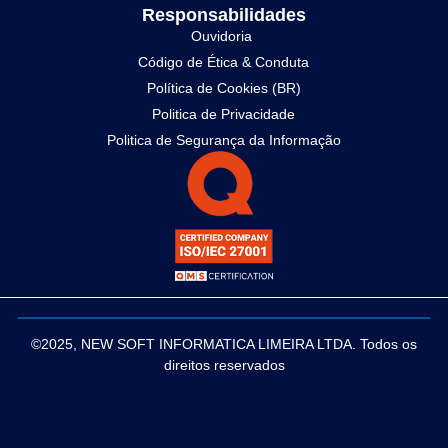
Responsabilidades
Ouvidoria
Código de Ética & Conduta
Política de Cookies (BR)
Politica de Privacidade
Politica de Segurança da Informação
©2025, NEW SOFT INFORMATICA LIMEIRA LTDA. Todos os
direitos reservados