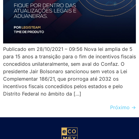
Publicado em 28/10/2021 – 09:56 Nova lei amplia de 5
para 15 anos a transição para o fim de incentivos fiscais
concedidos unilateralmente, sem aval do Confaz. O
presidente Jair Bolsonaro sancionou sem vetos a Lei
Complementar 186/21, que prorroga até 2032 os
incentivos fiscais concedidos pelos estados e pelo
Distrito Federal no âmbito da […]
Próximo
→