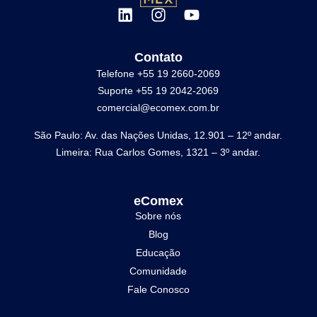
Contato
Telefone +55 19 2660-2069
Suporte +55 19 2042-2069
comercial@ecomex.com.br
São Paulo: Av. das Nações Unidas, 12.901 – 12º andar.
Limeira: Rua Carlos Gomes, 1321 – 3º andar.
eComex
Sobre nós
Blog
Educação
Comunidade
Fale Conosco