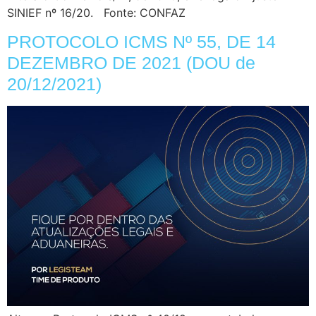
SINIEF nº 16/20. Fonte: CONFAZ
PROTOCOLO ICMS Nº 55, DE 14
DEZEMBRO DE 2021 (DOU de
20/12/2021)