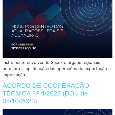
Instrumento envolvendo Secex e órgãos regionais
permitirá simplificação das operações de exportação e
importação.
ACORDO DE COOPERAÇÃO
TÉCNICA Nº 4/2023 (DOU de
05/10/2023)