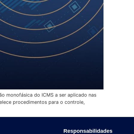
ão monofásica do ICMS a ser aplicado nas
lece procedimentos para o controle,
Responsabilidades