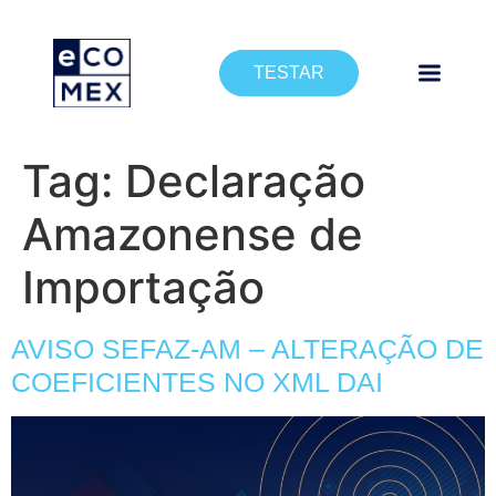
TESTAR
Tag:
Declaração
Amazonense de
Importação
AVISO SEFAZ-AM – ALTERAÇÃO DE
COEFICIENTES NO XML DAI