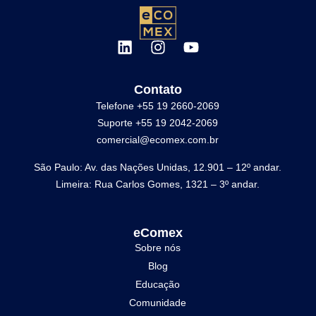
Contato
Telefone +55 19 2660-2069
Suporte +55 19 2042-2069
comercial@ecomex.com.br
São Paulo: Av. das Nações Unidas, 12.901 – 12º andar.
Limeira: Rua Carlos Gomes, 1321 – 3º andar.
eComex
Sobre nós
Blog
Educação
Comunidade