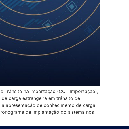
 e Trânsito na Importação (CCT Importação),
 de carga estrangeira em trânsito de
a a apresentação de conhecimento de carga
cronograma de implantação do sistema nos