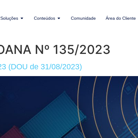
Soluções
Conteúdos
Comunidade
Área do Cliente
OANA Nº 135/2023
 (DOU de 31/08/2023)