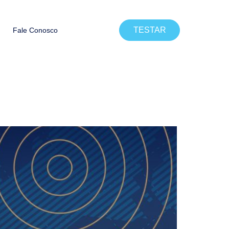
TESTAR
Fale Conosco