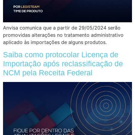
Anvisa comunica que a partir de 29/05/2024 serão
promovidas alterações no tratamento administrativo
aplicado às importações de alguns produtos.
Saiba como protocolar Licença de
Importação após reclassificação de
NCM pela Receita Federal