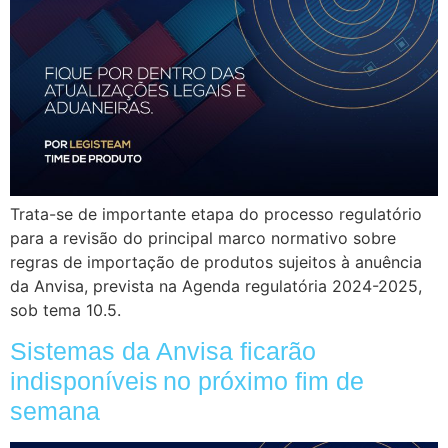
Trata-se de importante etapa do processo regulatório
para a revisão do principal marco normativo sobre
regras de importação de produtos sujeitos à anuência
da Anvisa, prevista na Agenda regulatória 2024-2025,
sob tema 10.5.
Sistemas da Anvisa ficarão
indisponíveis no próximo fim de
semana