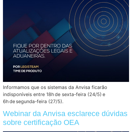
Informamos que os sistemas da Anvisa ficarão
indisponíveis entre 18h de sexta-feira (24/5) e
6h de segunda-feira (27/5).
Webinar da Anvisa esclarece dúvidas
sobre certificação OEA