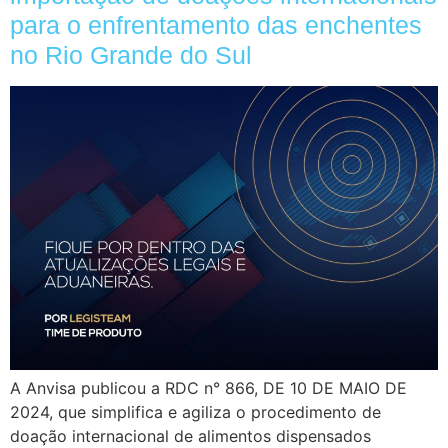
para o enfrentamento das enchentes
no Rio Grande do Sul
A Anvisa publicou a RDC n° 866, DE 10 DE MAIO DE
2024, que simplifica e agiliza o procedimento de
doação internacional de alimentos dispensados