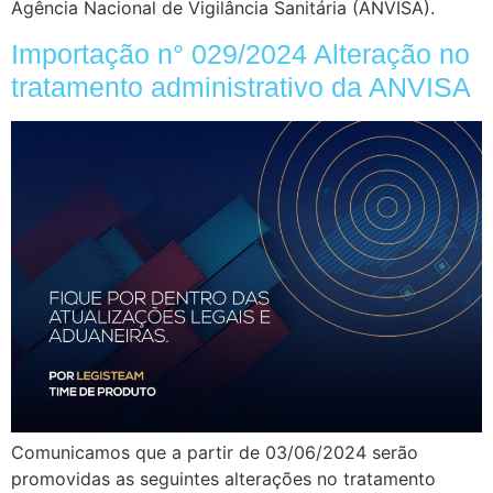
Agência Nacional de Vigilância Sanitária (ANVISA).
Importação n° 029/2024 Alteração no
tratamento administrativo da ANVISA
Comunicamos que a partir de 03/06/2024 serão
promovidas as seguintes alterações no tratamento