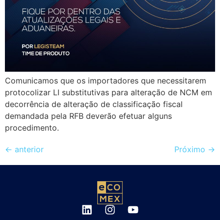
Comunicamos que os importadores que necessitarem
protocolizar LI substitutivas para alteração de NCM em
decorrência de alteração de classificação fiscal
demandada pela RFB deverão efetuar alguns
procedimento.
←
anterior
Próximo
→