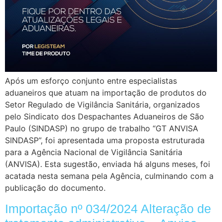
Após um esforço conjunto entre especialistas
aduaneiros que atuam na importação de produtos do
Setor Regulado de Vigilância Sanitária, organizados
pelo Sindicato dos Despachantes Aduaneiros de São
Paulo (SINDASP) no grupo de trabalho “GT ANVISA
SINDASP”, foi apresentada uma proposta estruturada
para a Agência Nacional de Vigilância Sanitária
(ANVISA). Esta sugestão, enviada há alguns meses, foi
acatada nesta semana pela Agência, culminando com a
publicação do documento.
Importação nº 034/2024 Alteração de