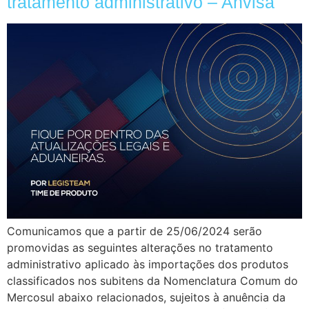
tratamento administrativo – Anvisa
Comunicamos que a partir de 25/06/2024 serão
promovidas as seguintes alterações no tratamento
administrativo aplicado às importações dos produtos
classificados nos subitens da Nomenclatura Comum do
Mercosul abaixo relacionados, sujeitos à anuência da