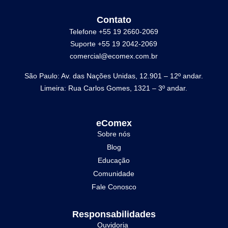
Contato
Telefone +55 19 2660-2069
Suporte +55 19 2042-2069
comercial@ecomex.com.br
São Paulo: Av. das Nações Unidas, 12.901 – 12º andar.
Limeira: Rua Carlos Gomes, 1321 – 3º andar.
eComex
Sobre nós
Blog
Educação
Comunidade
Fale Conosco
Responsabilidades
Ouvidoria