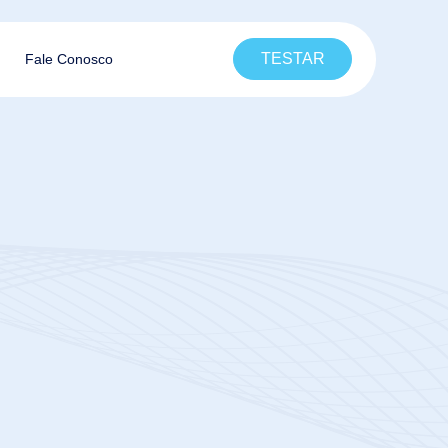
TESTAR
Fale Conosco