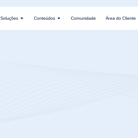
Soluções
Conteúdos
Comunidade
Área do Cliente