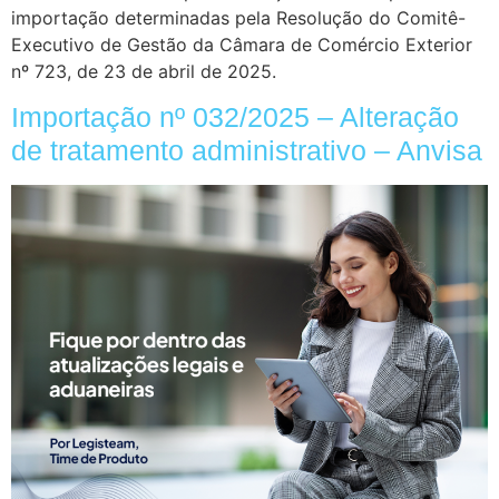
importação determinadas pela Resolução do Comitê-
Executivo de Gestão da Câmara de Comércio Exterior
nº 723, de 23 de abril de 2025.
Importação nº 032/2025 – Alteração
de tratamento administrativo – Anvisa