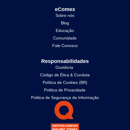
eComex
Sobre nós
Blog
Educação
Comunidade
Fale Conosco
Responsabilidades
Ouvidoria
Código de Ética & Conduta
Política de Cookies (BR)
Politica de Privacidade
Politica de Segurança da Informação