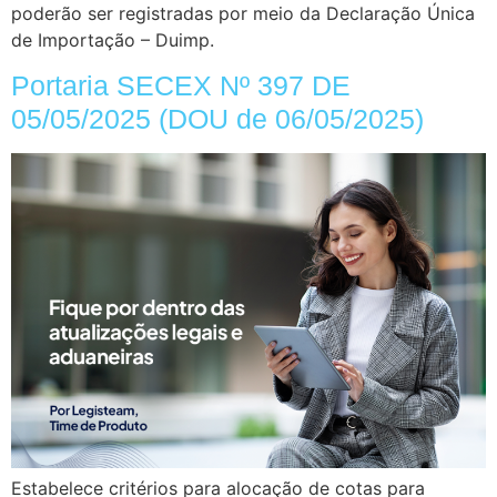
poderão ser registradas por meio da Declaração Única
de Importação – Duimp.
Portaria SECEX Nº 397 DE
05/05/2025 (DOU de 06/05/2025)
Estabelece critérios para alocação de cotas para