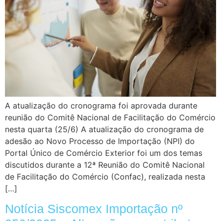
A atualização do cronograma foi aprovada durante
reunião do Comitê Nacional de Facilitação do Comércio
nesta quarta (25/6) A atualização do cronograma de
adesão ao Novo Processo de Importação (NPI) do
Portal Único de Comércio Exterior foi um dos temas
discutidos durante a 12ª Reunião do Comitê Nacional
de Facilitação do Comércio (Confac), realizada nesta
[…]
Notícia Siscomex Importação nº