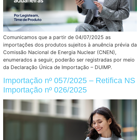
Comunicamos que a partir de 04/07/2025 as
importações dos produtos sujeitos à anuência prévia da
Comissão Nacional de Energia Nuclear (CNEN),
enumerados a seguir, poderão ser registradas por meio
da Declaração Única de Importação – DUIMP.
Importação nº 057/2025 – Retifica NS
Importação nº 026/2025