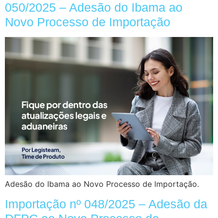
050/2025 – Adesão do Ibama ao
Novo Processo de Importação
Adesão do Ibama ao Novo Processo de Importação.
Importação nº 048/2025 – Adesão da