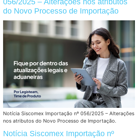
056/2025 – Alterações nos atributos
do Novo Processo de Importação
Notícia Siscomex Importação nº 056/2025 – Alterações
nos atributos do Novo Processo de Importação.
Notícia Siscomex Importação nº