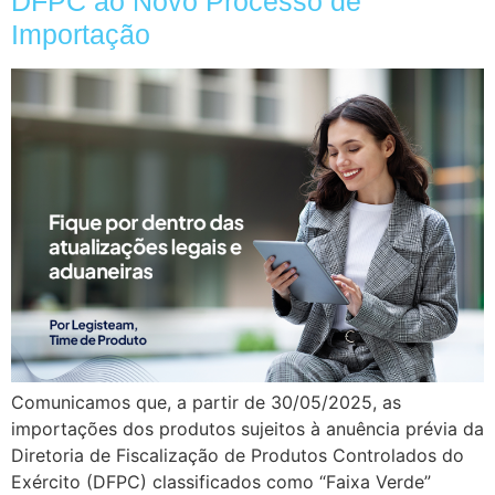
DFPC ao Novo Processo de
Importação
Comunicamos que, a partir de 30/05/2025, as
importações dos produtos sujeitos à anuência prévia da
Diretoria de Fiscalização de Produtos Controlados do
Exército (DFPC) classificados como “Faixa Verde”