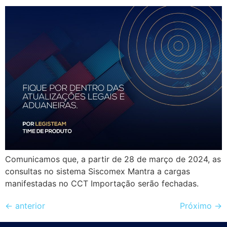
Comunicamos que, a partir de 28 de março de 2024, as
consultas no sistema Siscomex Mantra a cargas
manifestadas no CCT Importação serão fechadas.
←
anterior
Próximo
→