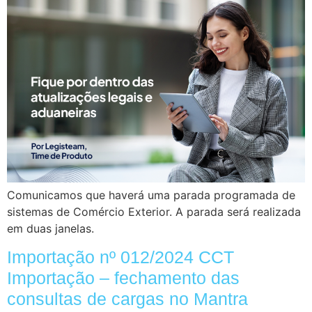
Comunicamos que haverá uma parada programada de
sistemas de Comércio Exterior. A parada será realizada
em duas janelas.
Importação nº 012/2024 CCT
Importação – fechamento das
consultas de cargas no Mantra