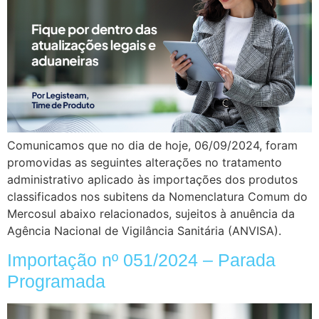
Comunicamos que no dia de hoje, 06/09/2024, foram
promovidas as seguintes alterações no tratamento
administrativo aplicado às importações dos produtos
classificados nos subitens da Nomenclatura Comum do
Mercosul abaixo relacionados, sujeitos à anuência da
Agência Nacional de Vigilância Sanitária (ANVISA).
Importação nº 051/2024 – Parada
Programada