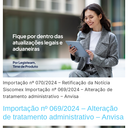
Importação nº 070/2024 – Retificação da Notícia
Siscomex Importação nº 069/2024 – Alteração de
tratamento administrativo – Anvisa
Importação nº 069/2024 – Alteração
de tratamento administrativo – Anvisa