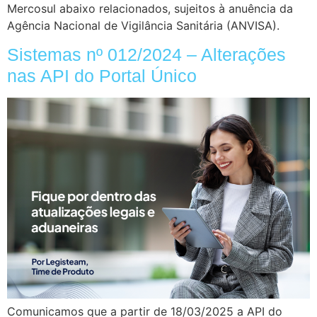
Mercosul abaixo relacionados, sujeitos à anuência da
Agência Nacional de Vigilância Sanitária (ANVISA).
Sistemas nº 012/2024 – Alterações
nas API do Portal Único
Comunicamos que a partir de 18/03/2025 a API do