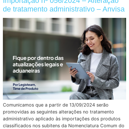
Importação nº 056/2024 – Alteração
de tratamento administrativo – Anvisa
Comunicamos que a partir de 13/09/2024 serão
promovidas as seguintes alterações no tratamento
administrativo aplicado às importações dos produtos
classificados nos subitens da Nomenclatura Comum do