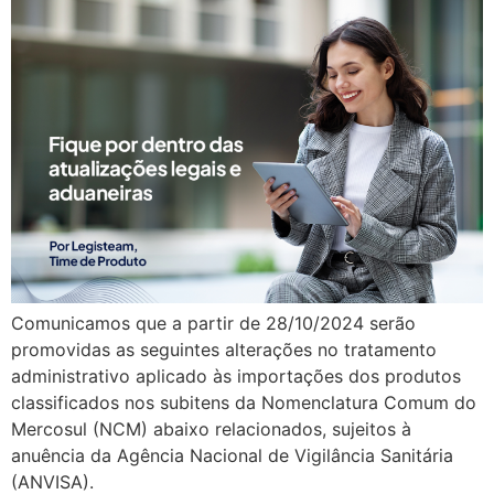
Comunicamos que a partir de 28/10/2024 serão
promovidas as seguintes alterações no tratamento
administrativo aplicado às importações dos produtos
classificados nos subitens da Nomenclatura Comum do
Mercosul (NCM) abaixo relacionados, sujeitos à
anuência da Agência Nacional de Vigilância Sanitária
(ANVISA).