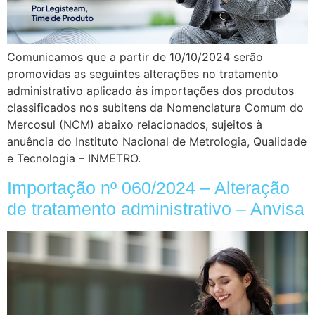
Comunicamos que a partir de 10/10/2024 serão
promovidas as seguintes alterações no tratamento
administrativo aplicado às importações dos produtos
classificados nos subitens da Nomenclatura Comum do
Mercosul (NCM) abaixo relacionados, sujeitos à
anuência do Instituto Nacional de Metrologia, Qualidade
e Tecnologia – INMETRO.
Importação nº 060/2024 – Alteração
de tratamento administrativo – Anvisa