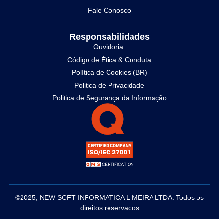
Fale Conosco
Responsabilidades
Ouvidoria
Código de Ética & Conduta
Política de Cookies (BR)
Politica de Privacidade
Politica de Segurança da Informação
©2025, NEW SOFT INFORMATICA LIMEIRA LTDA. Todos os
direitos reservados