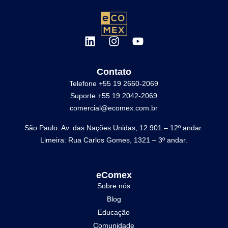
Contato
Telefone +55 19 2660-2069
Suporte +55 19 2042-2069
comercial@ecomex.com.br
São Paulo: Av. das Nações Unidas, 12.901 – 12º andar.
Limeira: Rua Carlos Gomes, 1321 – 3º andar.
eComex
Sobre nós
Blog
Educação
Comunidade