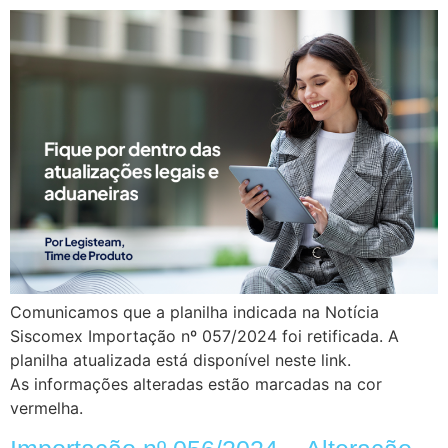
Comunicamos que a planilha indicada na Notícia
Siscomex Importação nº 057/2024 foi retificada. A
planilha atualizada está disponível neste link.
As informações alteradas estão marcadas na cor
vermelha.