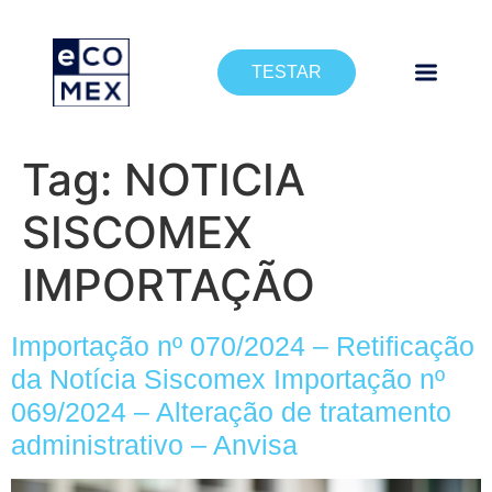
TESTAR
Tag:
NOTICIA
SISCOMEX
IMPORTAÇÃO
Importação nº 070/2024 – Retificação
da Notícia Siscomex Importação nº
069/2024 – Alteração de tratamento
administrativo – Anvisa