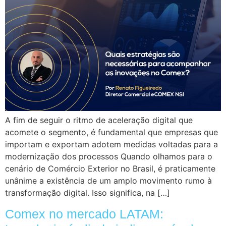
A fim de seguir o ritmo de aceleração digital que
acomete o segmento, é fundamental que empresas que
importam e exportam adotem medidas voltadas para a
modernização dos processos Quando olhamos para o
cenário de Comércio Exterior no Brasil, é praticamente
unânime a existência de um amplo movimento rumo à
transformação digital. Isso significa, na […]
Comex no mercado LATAM: