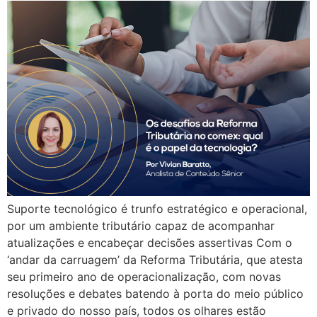
Suporte tecnológico é trunfo estratégico e operacional,
por um ambiente tributário capaz de acompanhar
atualizações e encabeçar decisões assertivas Com o
‘andar da carruagem’ da Reforma Tributária, que atesta
seu primeiro ano de operacionalização, com novas
resoluções e debates batendo à porta do meio público
e privado do nosso país, todos os olhares estão