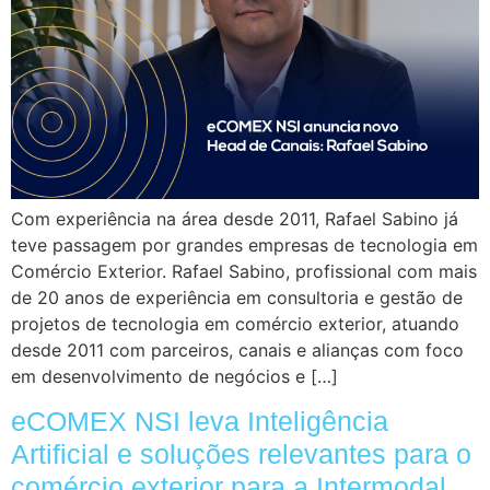
Com experiência na área desde 2011, Rafael Sabino já
teve passagem por grandes empresas de tecnologia em
Comércio Exterior. Rafael Sabino, profissional com mais
de 20 anos de experiência em consultoria e gestão de
projetos de tecnologia em comércio exterior, atuando
desde 2011 com parceiros, canais e alianças com foco
em desenvolvimento de negócios e […]
eCOMEX NSI leva Inteligência
Artificial e soluções relevantes para o
comércio exterior para a Intermodal