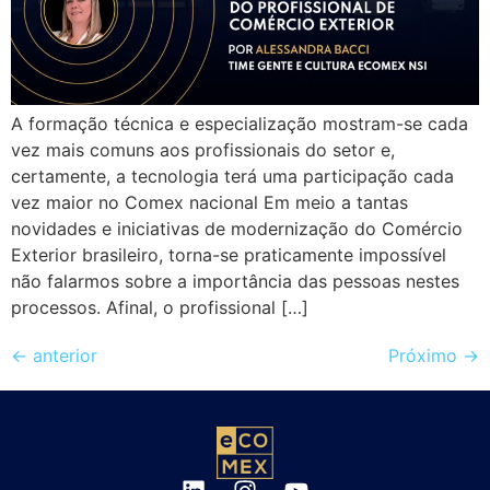
A formação técnica e especialização mostram-se cada
vez mais comuns aos profissionais do setor e,
certamente, a tecnologia terá uma participação cada
vez maior no Comex nacional Em meio a tantas
novidades e iniciativas de modernização do Comércio
Exterior brasileiro, torna-se praticamente impossível
não falarmos sobre a importância das pessoas nestes
processos. Afinal, o profissional […]
←
anterior
Próximo
→