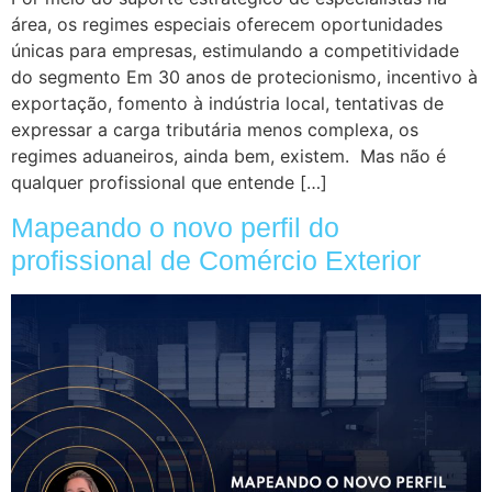
área, os regimes especiais oferecem oportunidades
únicas para empresas, estimulando a competitividade
do segmento Em 30 anos de protecionismo, incentivo à
exportação, fomento à indústria local, tentativas de
expressar a carga tributária menos complexa, os
regimes aduaneiros, ainda bem, existem. Mas não é
qualquer profissional que entende […]
Mapeando o novo perfil do
profissional de Comércio Exterior