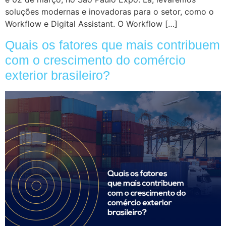
soluções modernas e inovadoras para o setor, como o
Workflow e Digital Assistant. O Workflow […]
Quais os fatores que mais contribuem
com o crescimento do comércio
exterior brasileiro?