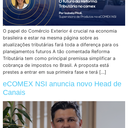
O papel do Comércio Exterior é crucial na economia
brasileira e estar na mesma página sobre as
atualizações tributárias fará toda a diferença para os
planejamentos futuros A tão comentada Reforma
Tributária tem como principal premissa simplificar a
cobrança de impostos no Brasil. A proposta está
prestes a entrar em sua primeira fase e terá […]
eCOMEX NSI anuncia novo Head de
Canais