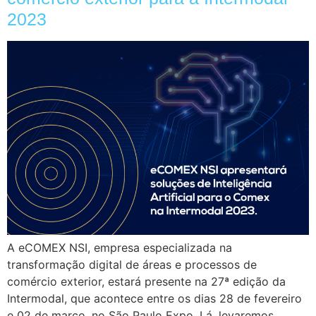
2023
A eCOMEX NSI, empresa especializada na
transformação digital de áreas e processos de
comércio exterior, estará presente na 27ª edição da
Intermodal, que acontece entre os dias 28 de fevereiro
e 02 de março, no São Paulo Expo. Lá, levaremos