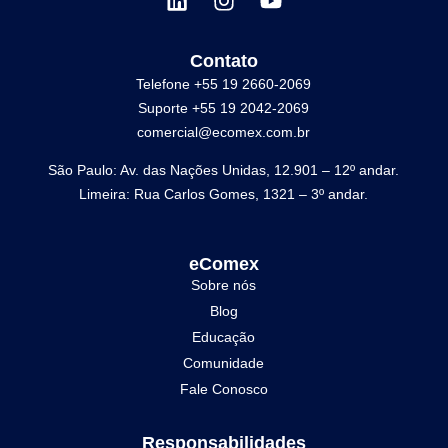
Contato
Telefone +55 19 2660-2069
Suporte +55 19 2042-2069
comercial@ecomex.com.br
São Paulo: Av. das Nações Unidas, 12.901 – 12º andar.
Limeira: Rua Carlos Gomes, 1321 – 3º andar.
eComex
Sobre nós
Blog
Educação
Comunidade
Fale Conosco
Responsabilidades