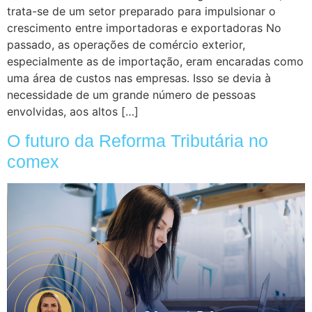
trata-se de um setor preparado para impulsionar o
crescimento entre importadoras e exportadoras No
passado, as operações de comércio exterior,
especialmente as de importação, eram encaradas como
uma área de custos nas empresas. Isso se devia à
necessidade de um grande número de pessoas
envolvidas, aos altos […]
O futuro da Reforma Tributária no
comex