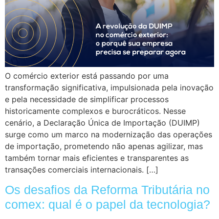
O comércio exterior está passando por uma
transformação significativa, impulsionada pela inovação
e pela necessidade de simplificar processos
historicamente complexos e burocráticos. Nesse
cenário, a Declaração Única de Importação (DUIMP)
surge como um marco na modernização das operações
de importação, prometendo não apenas agilizar, mas
também tornar mais eficientes e transparentes as
transações comerciais internacionais. […]
Os desafios da Reforma Tributária no
comex: qual é o papel da tecnologia?