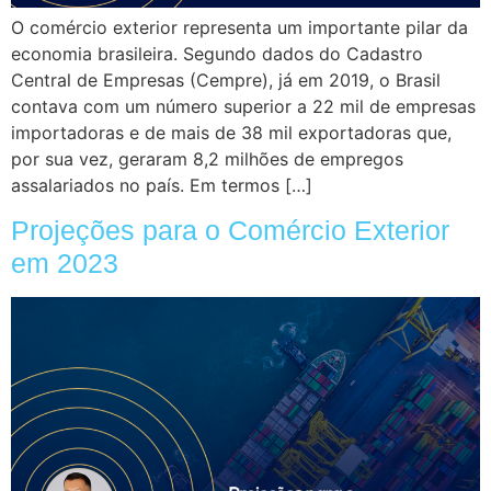
O comércio exterior representa um importante pilar da
economia brasileira. Segundo dados do Cadastro
Central de Empresas (Cempre), já em 2019, o Brasil
contava com um número superior a 22 mil de empresas
importadoras e de mais de 38 mil exportadoras que,
por sua vez, geraram 8,2 milhões de empregos
assalariados no país. Em termos […]
Projeções para o Comércio Exterior
em 2023