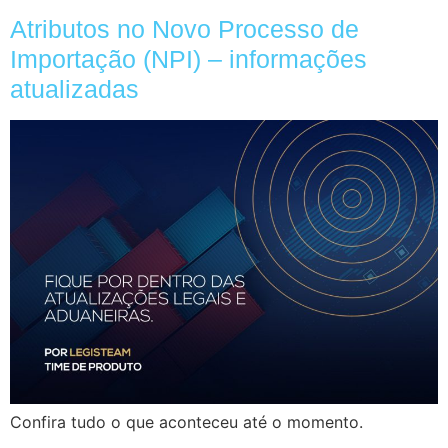
Atributos no Novo Processo de
Importação (NPI) – informações
atualizadas
Confira tudo o que aconteceu até o momento.