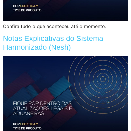
Confira tudo o que aconteceu até o momento.
Notas Explicativas do Sistema
Harmonizado (Nesh)