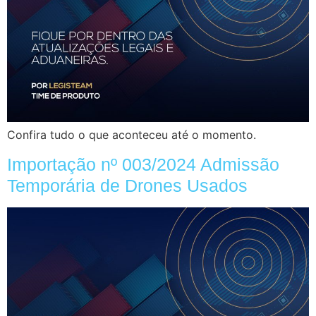
Confira tudo o que aconteceu até o momento.
Importação nº 003/2024 Admissão
Temporária de Drones Usados