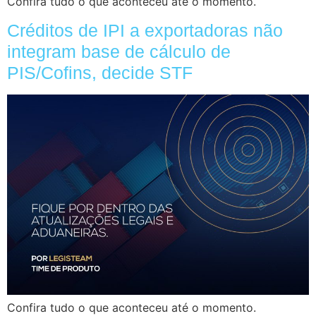
Confira tudo o que aconteceu até o momento.
Créditos de IPI a exportadoras não
integram base de cálculo de
PIS/Cofins, decide STF
Confira tudo o que aconteceu até o momento.