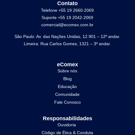
Contato
Telefone +55 19 2660-2069
Suporte +55 19 2042-2069
comercial@ecomex.com.br
São Paulo: Av. das Nações Unidas, 12.901 – 12º andar.
Limeira: Rua Carlos Gomes, 1321 – 3º andar.
eComex
Sobre nós
Blog
Educação
Comunidade
Fale Conosco
Responsabilidades
Ouvidoria
Código de Ética & Conduta