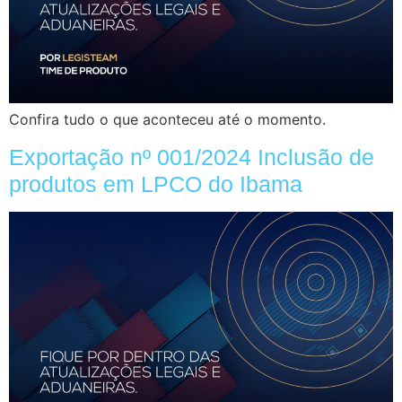
Confira tudo o que aconteceu até o momento.
Exportação nº 001/2024 Inclusão de
produtos em LPCO do Ibama