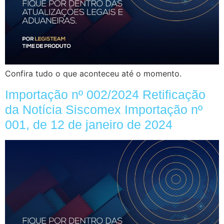
Confira tudo o que aconteceu até o momento.
Importação nº 002/2024 Retificação
da Notícia Siscomex Importação nº
001, de 12 de janeiro de 2024