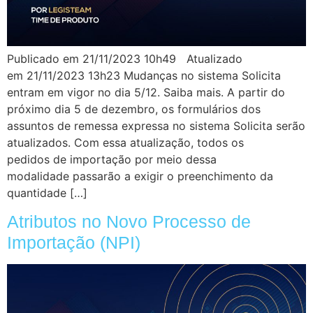
Publicado em 21/11/2023 10h49 Atualizado
em 21/11/2023 13h23 Mudanças no sistema Solicita
entram em vigor no dia 5/12. Saiba mais. A partir do
próximo dia 5 de dezembro, os formulários dos
assuntos de remessa expressa no sistema Solicita serão
atualizados. Com essa atualização, todos os
pedidos de importação por meio dessa
modalidade passarão a exigir o preenchimento da
quantidade […]
Atributos no Novo Processo de
Importação (NPI)