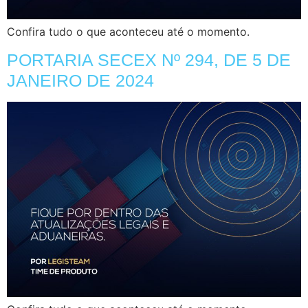
Confira tudo o que aconteceu até o momento.
PORTARIA SECEX Nº 294, DE 5 DE
JANEIRO DE 2024